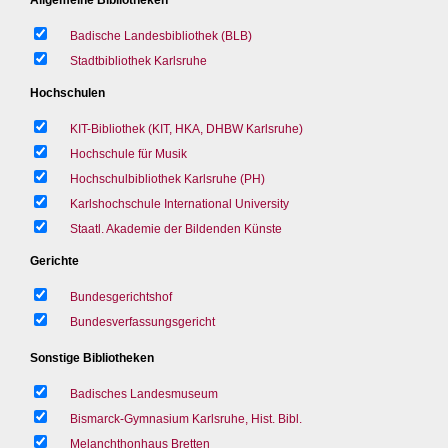
Badische Landesbibliothek (BLB)
Stadtbibliothek Karlsruhe
Hochschulen
KIT-Bibliothek (KIT, HKA, DHBW Karlsruhe)
Hochschule für Musik
Hochschulbibliothek Karlsruhe (PH)
Karlshochschule International University
Staatl. Akademie der Bildenden Künste
Gerichte
Bundesgerichtshof
Bundesverfassungsgericht
Sonstige Bibliotheken
Badisches Landesmuseum
Bismarck-Gymnasium Karlsruhe, Hist. Bibl.
Melanchthonhaus Bretten