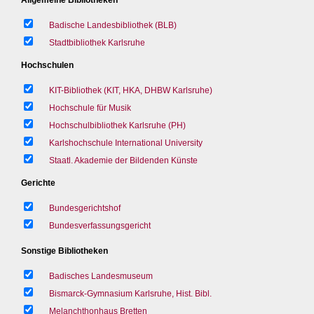
Badische Landesbibliothek (BLB)
Stadtbibliothek Karlsruhe
Hochschulen
KIT-Bibliothek (KIT, HKA, DHBW Karlsruhe)
Hochschule für Musik
Hochschulbibliothek Karlsruhe (PH)
Karlshochschule International University
Staatl. Akademie der Bildenden Künste
Gerichte
Bundesgerichtshof
Bundesverfassungsgericht
Sonstige Bibliotheken
Badisches Landesmuseum
Bismarck-Gymnasium Karlsruhe, Hist. Bibl.
Melanchthonhaus Bretten