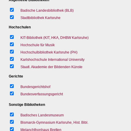
Badische Landesbibliothek (BLB)
Stadtbibliothek Karlsruhe
Hochschulen
KIT-Bibliothek (KIT, HKA, DHBW Karlsruhe)
Hochschule für Musik
Hochschulbibliothek Karlsruhe (PH)
Karlshochschule International University
Staatl. Akademie der Bildenden Künste
Gerichte
Bundesgerichtshof
Bundesverfassungsgericht
Sonstige Bibliotheken
Badisches Landesmuseum
Bismarck-Gymnasium Karlsruhe, Hist. Bibl.
Melanchthonhaus Bretten