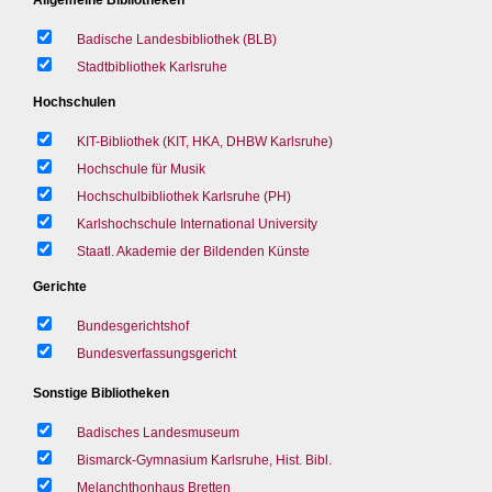
Badische Landesbibliothek (BLB)
Stadtbibliothek Karlsruhe
Hochschulen
KIT-Bibliothek (KIT, HKA, DHBW Karlsruhe)
Hochschule für Musik
Hochschulbibliothek Karlsruhe (PH)
Karlshochschule International University
Staatl. Akademie der Bildenden Künste
Gerichte
Bundesgerichtshof
Bundesverfassungsgericht
Sonstige Bibliotheken
Badisches Landesmuseum
Bismarck-Gymnasium Karlsruhe, Hist. Bibl.
Melanchthonhaus Bretten