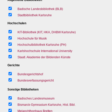
Badische Landesbibliothek (BLB)
Stadtbibliothek Karlsruhe
Hochschulen
KIT-Bibliothek (KIT, HKA, DHBW Karlsruhe)
Hochschule für Musik
Hochschulbibliothek Karlsruhe (PH)
Karlshochschule International University
Staatl. Akademie der Bildenden Künste
Gerichte
Bundesgerichtshof
Bundesverfassungsgericht
Sonstige Bibliotheken
Badisches Landesmuseum
Bismarck-Gymnasium Karlsruhe, Hist. Bibl.
Melanchthonhaus Bretten