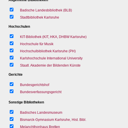
Badische Landesbibliothek (BLB)
Stadtbibliothek Karlsruhe
Hochschulen
KIT-Bibliothek (KIT, HKA, DHBW Karlsruhe)
Hochschule für Musik
Hochschulbibliothek Karlsruhe (PH)
Karlshochschule International University
Staatl. Akademie der Bildenden Künste
Gerichte
Bundesgerichtshof
Bundesverfassungsgericht
Sonstige Bibliotheken
Badisches Landesmuseum
Bismarck-Gymnasium Karlsruhe, Hist. Bibl.
Melanchthonhaus Bretten