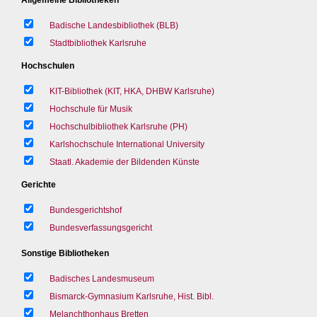
Badische Landesbibliothek (BLB)
Stadtbibliothek Karlsruhe
Hochschulen
KIT-Bibliothek (KIT, HKA, DHBW Karlsruhe)
Hochschule für Musik
Hochschulbibliothek Karlsruhe (PH)
Karlshochschule International University
Staatl. Akademie der Bildenden Künste
Gerichte
Bundesgerichtshof
Bundesverfassungsgericht
Sonstige Bibliotheken
Badisches Landesmuseum
Bismarck-Gymnasium Karlsruhe, Hist. Bibl.
Melanchthonhaus Bretten