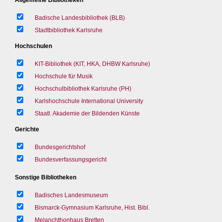
Badische Landesbibliothek (BLB)
Stadtbibliothek Karlsruhe
Hochschulen
KIT-Bibliothek (KIT, HKA, DHBW Karlsruhe)
Hochschule für Musik
Hochschulbibliothek Karlsruhe (PH)
Karlshochschule International University
Staatl. Akademie der Bildenden Künste
Gerichte
Bundesgerichtshof
Bundesverfassungsgericht
Sonstige Bibliotheken
Badisches Landesmuseum
Bismarck-Gymnasium Karlsruhe, Hist. Bibl.
Melanchthonhaus Bretten