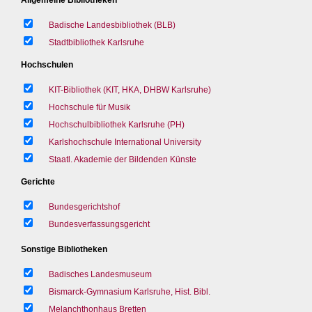
Badische Landesbibliothek (BLB)
Stadtbibliothek Karlsruhe
Hochschulen
KIT-Bibliothek (KIT, HKA, DHBW Karlsruhe)
Hochschule für Musik
Hochschulbibliothek Karlsruhe (PH)
Karlshochschule International University
Staatl. Akademie der Bildenden Künste
Gerichte
Bundesgerichtshof
Bundesverfassungsgericht
Sonstige Bibliotheken
Badisches Landesmuseum
Bismarck-Gymnasium Karlsruhe, Hist. Bibl.
Melanchthonhaus Bretten