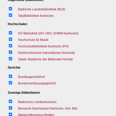
Badische Landesbibliothek (BLB)
Stadtbibliothek Karlsruhe
Hochschulen
KIT-Bibliothek (KIT, HKA, DHBW Karlsruhe)
Hochschule für Musik
Hochschulbibliothek Karlsruhe (PH)
Karlshochschule International University
Staatl. Akademie der Bildenden Künste
Gerichte
Bundesgerichtshof
Bundesverfassungsgericht
Sonstige Bibliotheken
Badisches Landesmuseum
Bismarck-Gymnasium Karlsruhe, Hist. Bibl.
Melanchthonhaus Bretten