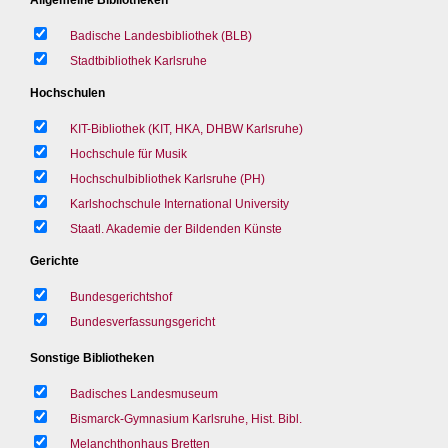
Badische Landesbibliothek (BLB)
Stadtbibliothek Karlsruhe
Hochschulen
KIT-Bibliothek (KIT, HKA, DHBW Karlsruhe)
Hochschule für Musik
Hochschulbibliothek Karlsruhe (PH)
Karlshochschule International University
Staatl. Akademie der Bildenden Künste
Gerichte
Bundesgerichtshof
Bundesverfassungsgericht
Sonstige Bibliotheken
Badisches Landesmuseum
Bismarck-Gymnasium Karlsruhe, Hist. Bibl.
Melanchthonhaus Bretten