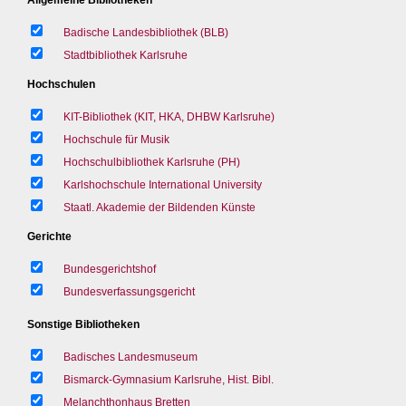
Badische Landesbibliothek (BLB)
Stadtbibliothek Karlsruhe
Hochschulen
KIT-Bibliothek (KIT, HKA, DHBW Karlsruhe)
Hochschule für Musik
Hochschulbibliothek Karlsruhe (PH)
Karlshochschule International University
Staatl. Akademie der Bildenden Künste
Gerichte
Bundesgerichtshof
Bundesverfassungsgericht
Sonstige Bibliotheken
Badisches Landesmuseum
Bismarck-Gymnasium Karlsruhe, Hist. Bibl.
Melanchthonhaus Bretten