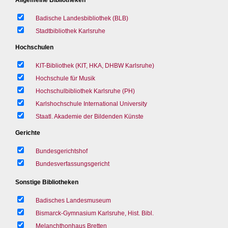
Badische Landesbibliothek (BLB)
Stadtbibliothek Karlsruhe
Hochschulen
KIT-Bibliothek (KIT, HKA, DHBW Karlsruhe)
Hochschule für Musik
Hochschulbibliothek Karlsruhe (PH)
Karlshochschule International University
Staatl. Akademie der Bildenden Künste
Gerichte
Bundesgerichtshof
Bundesverfassungsgericht
Sonstige Bibliotheken
Badisches Landesmuseum
Bismarck-Gymnasium Karlsruhe, Hist. Bibl.
Melanchthonhaus Bretten