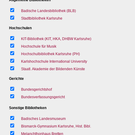
Badische Landesbibliothek (BLB)
Stadtbibliothek Karlsruhe
Hochschulen
KIT-Bibliothek (KIT, HKA, DHBW Karlsruhe)
Hochschule für Musik
Hochschulbibliothek Karlsruhe (PH)
Karlshochschule International University
Staatl. Akademie der Bildenden Künste
Gerichte
Bundesgerichtshof
Bundesverfassungsgericht
Sonstige Bibliotheken
Badisches Landesmuseum
Bismarck-Gymnasium Karlsruhe, Hist. Bibl.
Melanchthonhaus Bretten