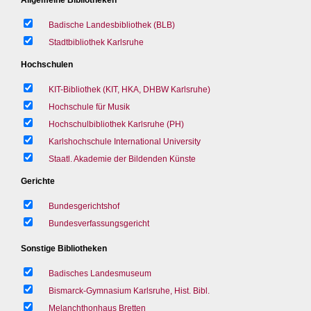
Badische Landesbibliothek (BLB)
Stadtbibliothek Karlsruhe
Hochschulen
KIT-Bibliothek (KIT, HKA, DHBW Karlsruhe)
Hochschule für Musik
Hochschulbibliothek Karlsruhe (PH)
Karlshochschule International University
Staatl. Akademie der Bildenden Künste
Gerichte
Bundesgerichtshof
Bundesverfassungsgericht
Sonstige Bibliotheken
Badisches Landesmuseum
Bismarck-Gymnasium Karlsruhe, Hist. Bibl.
Melanchthonhaus Bretten