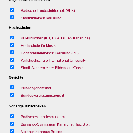
Badische Landesbibliothek (BLB)
Stadtbibliothek Karlsruhe
Hochschulen
KIT-Bibliothek (KIT, HKA, DHBW Karlsruhe)
Hochschule für Musik
Hochschulbibliothek Karlsruhe (PH)
Karlshochschule International University
Staatl. Akademie der Bildenden Künste
Gerichte
Bundesgerichtshof
Bundesverfassungsgericht
Sonstige Bibliotheken
Badisches Landesmuseum
Bismarck-Gymnasium Karlsruhe, Hist. Bibl.
Melanchthonhaus Bretten