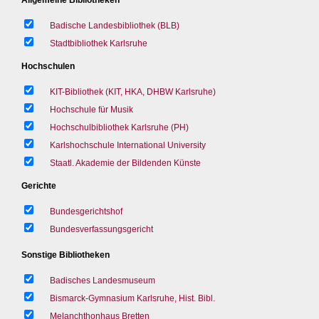
Badische Landesbibliothek (BLB)
Stadtbibliothek Karlsruhe
Hochschulen
KIT-Bibliothek (KIT, HKA, DHBW Karlsruhe)
Hochschule für Musik
Hochschulbibliothek Karlsruhe (PH)
Karlshochschule International University
Staatl. Akademie der Bildenden Künste
Gerichte
Bundesgerichtshof
Bundesverfassungsgericht
Sonstige Bibliotheken
Badisches Landesmuseum
Bismarck-Gymnasium Karlsruhe, Hist. Bibl.
Melanchthonhaus Bretten